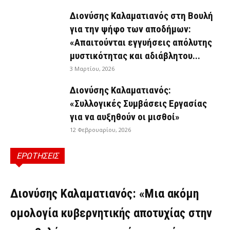
Διονύσης Καλαματιανός στη Βουλή
για την ψήφο των αποδήμων:
«Απαιτούνται εγγυήσεις απόλυτης
μυστικότητας και αδιάβλητου...
3 Μαρτίου, 2026
Διονύσης Καλαματιανός:
«Συλλογικές Συμβάσεις Εργασίας
για να αυξηθούν οι μισθοί»
12 Φεβρουαρίου, 2026
ΕΡΩΤΗΣΕΙΣ
ΕΡΩΤΉΣΕΙΣ
Διονύσης Καλαματιανός: «Μια ακόμη
ομολογία κυβερνητικής αποτυχίας στην