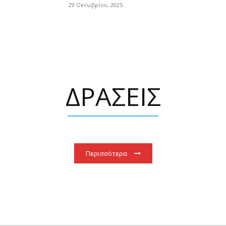
29 Οκτωβρίου, 2025
ΔΡΑΣΕΙΣ
Περισσότερα