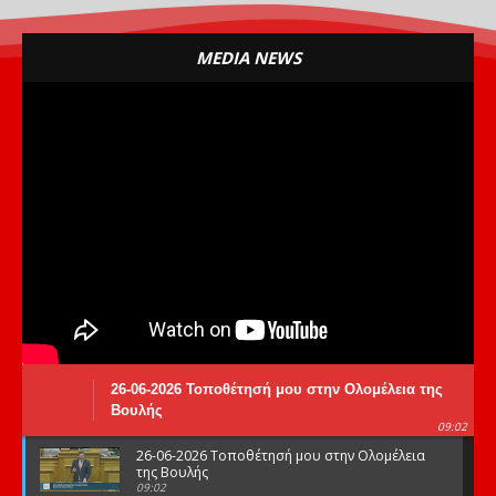
MEDIA NEWS
26-06-2026 Τοποθέτησή μου στην Ολομέλεια της
Βουλής
09:02
26-06-2026 Τοποθέτησή μου στην Ολομέλεια
της Βουλής
09:02