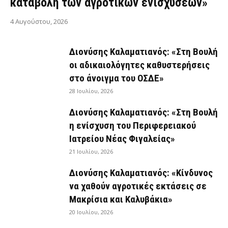
καταβολή των αγροτικών ενισχύσεων»
4 Αυγούστου, 2026
Διονύσης Καλαματιανός: «Στη Βουλή
οι αδικαιολόγητες καθυστερήσεις
στο άνοιγμα του ΟΣΔΕ»
28 Ιουλίου, 2026
Διονύσης Καλαματιανός: «Στη Βουλή
η ενίσχυση του Περιφερειακού
Ιατρείου Νέας Φιγαλείας»
21 Ιουλίου, 2026
Διονύσης Καλαματιανός: «Κίνδυνος
να χαθούν αγροτικές εκτάσεις σε
Μακρίσια και Καλυβάκια»
20 Ιουλίου, 2026