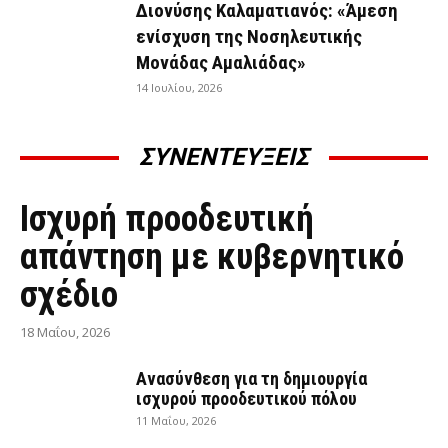
Διονύσης Καλαματιανός: «Άμεση
ενίσχυση της Νοσηλευτικής
Μονάδας Αμαλιάδας»
14 Ιουλίου, 2026
ΣΥΝΕΝΤΕΥΞΕΙΣ
ΣΥΝΕΝΤΕΎΞΕΙΣ
Ισχυρή προοδευτική
απάντηση με κυβερνητικό
σχέδιο
18 Μαΐου, 2026
Ανασύνθεση για τη δημιουργία
ισχυρού προοδευτικού πόλου
11 Μαΐου, 2026