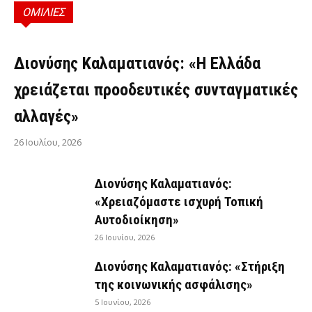
ΟΜΙΛΙΕΣ
ΟΜΙΛΊΕΣ
Διονύσης Καλαματιανός: «Η Ελλάδα
χρειάζεται προοδευτικές συνταγματικές
αλλαγές»
26 Ιουλίου, 2026
Διονύσης Καλαματιανός:
«Χρειαζόμαστε ισχυρή Τοπική
Αυτοδιοίκηση»
26 Ιουνίου, 2026
Διονύσης Καλαματιανός: «Στήριξη
της κοινωνικής ασφάλισης»
5 Ιουνίου, 2026