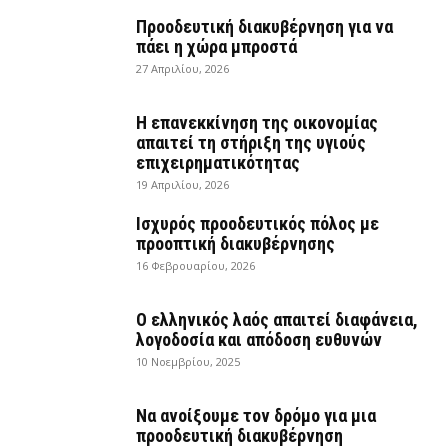
Προοδευτική διακυβέρνηση για να
πάει η χώρα μπροστά
27 Απριλίου, 2026
Η επανεκκίνηση της οικονομίας
απαιτεί τη στήριξη της υγιούς
επιχειρηματικότητας
19 Απριλίου, 2026
Ισχυρός προοδευτικός πόλος με
προοπτική διακυβέρνησης
16 Φεβρουαρίου, 2026
Ο ελληνικός λαός απαιτεί διαφάνεια,
λογοδοσία και απόδοση ευθυνών
10 Νοεμβρίου, 2025
Να ανοίξουμε τον δρόμο για μια
προοδευτική διακυβέρνηση