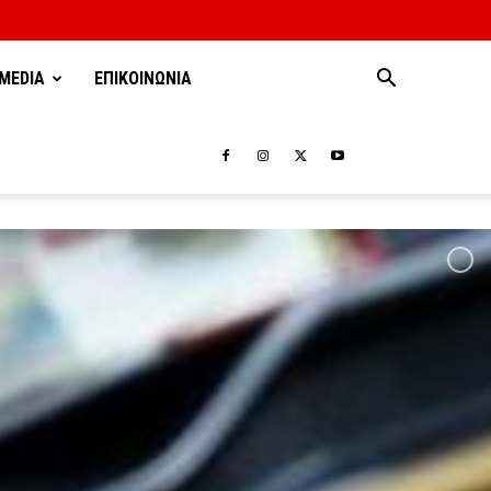
MEDIA
ΕΠΙΚΟΙΝΩΝΙΑ