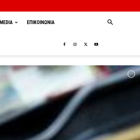
MEDIA
ΕΠΙΚΟΙΝΩΝΙΑ