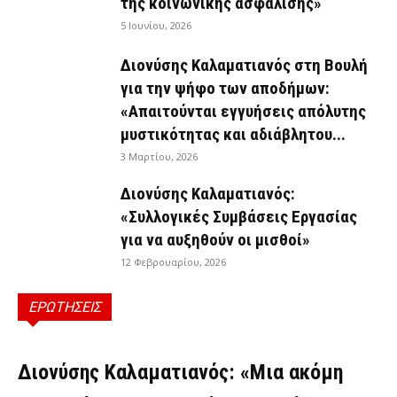
της κοινωνικής ασφάλισης»
5 Ιουνίου, 2026
Διονύσης Καλαματιανός στη Βουλή
για την ψήφο των αποδήμων:
«Απαιτούνται εγγυήσεις απόλυτης
μυστικότητας και αδιάβλητου...
3 Μαρτίου, 2026
Διονύσης Καλαματιανός:
«Συλλογικές Συμβάσεις Εργασίας
για να αυξηθούν οι μισθοί»
12 Φεβρουαρίου, 2026
ΕΡΩΤΗΣΕΙΣ
ΕΡΩΤΉΣΕΙΣ
Διονύσης Καλαματιανός: «Μια ακόμη