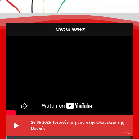
MEDIA NEWS
26-06-2026 Τοποθέτησή μου στην Ολομέλεια της
Βουλής
09:02