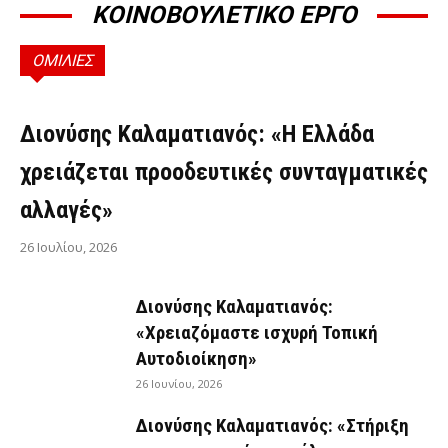
ΚΟΙΝΟΒΟΥΛΕΤΙΚΟ ΕΡΓΟ
ΟΜΙΛΙΕΣ
ΟΜΙΛΊΕΣ
Διονύσης Καλαματιανός: «Η Ελλάδα
χρειάζεται προοδευτικές συνταγματικές
αλλαγές»
26 Ιουλίου, 2026
Διονύσης Καλαματιανός:
«Χρειαζόμαστε ισχυρή Τοπική
Αυτοδιοίκηση»
26 Ιουνίου, 2026
Διονύσης Καλαματιανός: «Στήριξη