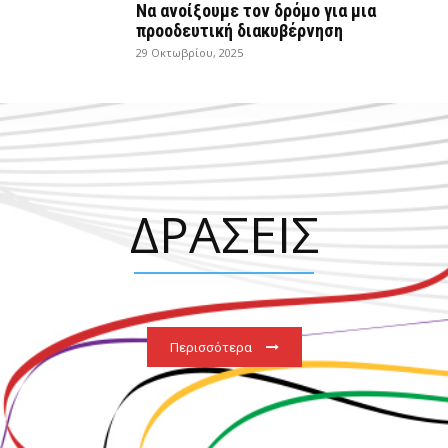
Να ανοίξουμε τον δρόμο για μια
προοδευτική διακυβέρνηση
29 Οκτωβρίου, 2025
ΔΡΑΣΕΙΣ
Περισσότερα