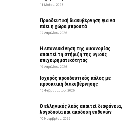
11 Μαΐου, 2026
Προοδευτική διακυβέρνηση για να
πάει η χώρα μπροστά
27 Απριλίου, 2026
Η επανεκκίνηση της οικονομίας
απαιτεί τη στήριξη της υγιούς
επιχειρηματικότητας
19 Απριλίου, 2026
Ισχυρός προοδευτικός πόλος με
προοπτική διακυβέρνησης
16 Φεβρουαρίου, 2026
Ο ελληνικός λαός απαιτεί διαφάνεια,
λογοδοσία και απόδοση ευθυνών
10 Νοεμβρίου, 2025