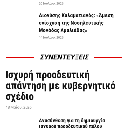
20 Ιουλίου, 2026
Διονύσης Καλαματιανός: «Άμεση
ενίσχυση της Νοσηλευτικής
Μονάδας Αμαλιάδας»
14 Ιουλίου, 2026
ΣΥΝΕΝΤΕΥΞΕΙΣ
ΣΥΝΕΝΤΕΎΞΕΙΣ
Ισχυρή προοδευτική
απάντηση με κυβερνητικό
σχέδιο
18 Μαΐου, 2026
Ανασύνθεση για τη δημιουργία
ισχυρού προοδευτικού πόλου