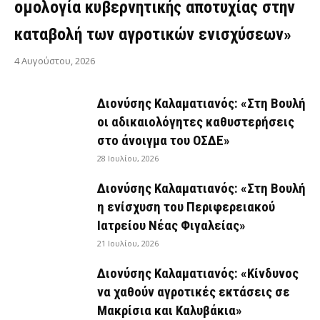
ομολογία κυβερνητικής αποτυχίας στην
καταβολή των αγροτικών ενισχύσεων»
4 Αυγούστου, 2026
Διονύσης Καλαματιανός: «Στη Βουλή
οι αδικαιολόγητες καθυστερήσεις
στο άνοιγμα του ΟΣΔΕ»
28 Ιουλίου, 2026
Διονύσης Καλαματιανός: «Στη Βουλή
η ενίσχυση του Περιφερειακού
Ιατρείου Νέας Φιγαλείας»
21 Ιουλίου, 2026
Διονύσης Καλαματιανός: «Κίνδυνος
να χαθούν αγροτικές εκτάσεις σε
Μακρίσια και Καλυβάκια»