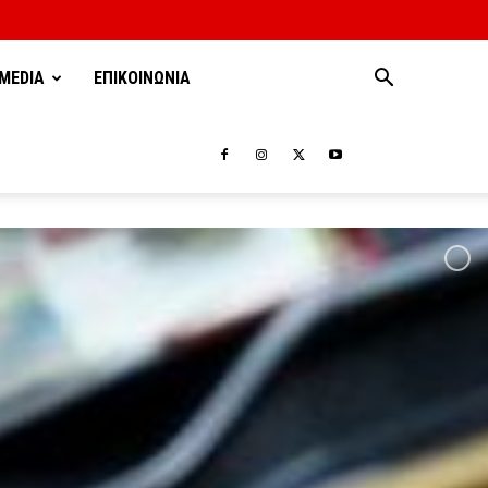
MEDIA
ΕΠΙΚΟΙΝΩΝΙΑ