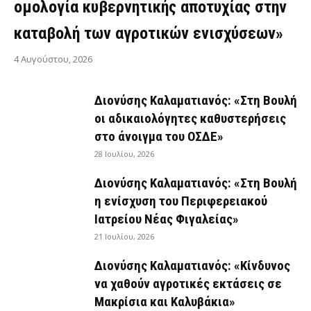
ομολογία κυβερνητικής αποτυχίας στην
καταβολή των αγροτικών ενισχύσεων»
4 Αυγούστου, 2026
Διονύσης Καλαματιανός: «Στη Βουλή
οι αδικαιολόγητες καθυστερήσεις
στο άνοιγμα του ΟΣΔΕ»
28 Ιουλίου, 2026
Διονύσης Καλαματιανός: «Στη Βουλή
η ενίσχυση του Περιφερειακού
Ιατρείου Νέας Φιγαλείας»
21 Ιουλίου, 2026
Διονύσης Καλαματιανός: «Κίνδυνος
να χαθούν αγροτικές εκτάσεις σε
Μακρίσια και Καλυβάκια»