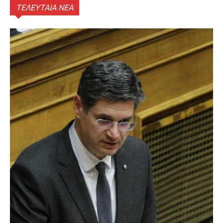
ΤΕΛΕΥΤΑΙΑ ΝΕΑ