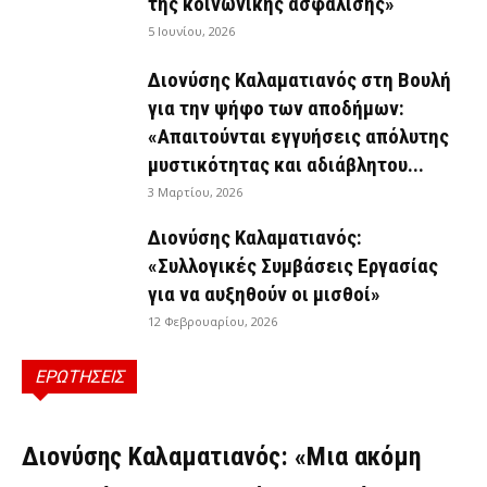
της κοινωνικής ασφάλισης»
5 Ιουνίου, 2026
Διονύσης Καλαματιανός στη Βουλή
για την ψήφο των αποδήμων:
«Απαιτούνται εγγυήσεις απόλυτης
μυστικότητας και αδιάβλητου...
3 Μαρτίου, 2026
Διονύσης Καλαματιανός:
«Συλλογικές Συμβάσεις Εργασίας
για να αυξηθούν οι μισθοί»
12 Φεβρουαρίου, 2026
ΕΡΩΤΗΣΕΙΣ
ΕΡΩΤΉΣΕΙΣ
Διονύσης Καλαματιανός: «Μια ακόμη