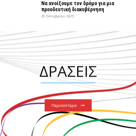
Να ανοίξουμε τον δρόμο για μια
προοδευτική διακυβέρνηση
29 Οκτωβρίου, 2025
ΔΡΑΣΕΙΣ
Περισσότερα