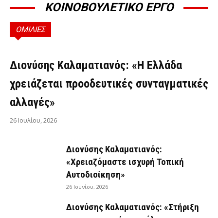
ΚΟΙΝΟΒΟΥΛΕΤΙΚΟ ΕΡΓΟ
ΟΜΙΛΙΕΣ
ΟΜΙΛΊΕΣ
Διονύσης Καλαματιανός: «Η Ελλάδα
χρειάζεται προοδευτικές συνταγματικές
αλλαγές»
26 Ιουλίου, 2026
Διονύσης Καλαματιανός:
«Χρειαζόμαστε ισχυρή Τοπική
Αυτοδιοίκηση»
26 Ιουνίου, 2026
Διονύσης Καλαματιανός: «Στήριξη