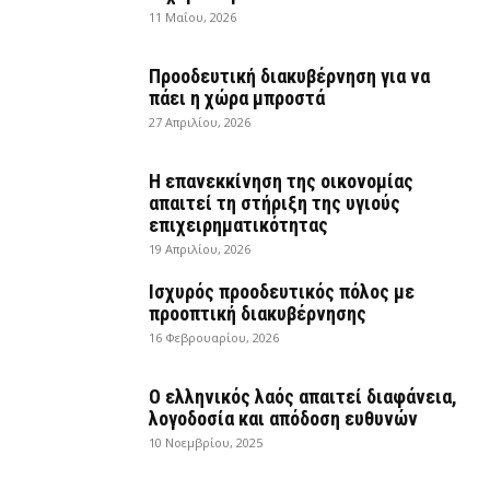
11 Μαΐου, 2026
Προοδευτική διακυβέρνηση για να
πάει η χώρα μπροστά
27 Απριλίου, 2026
Η επανεκκίνηση της οικονομίας
απαιτεί τη στήριξη της υγιούς
επιχειρηματικότητας
19 Απριλίου, 2026
Ισχυρός προοδευτικός πόλος με
προοπτική διακυβέρνησης
16 Φεβρουαρίου, 2026
Ο ελληνικός λαός απαιτεί διαφάνεια,
λογοδοσία και απόδοση ευθυνών
10 Νοεμβρίου, 2025