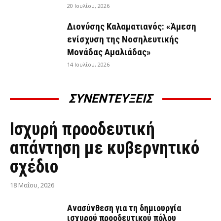
20 Ιουλίου, 2026
Διονύσης Καλαματιανός: «Άμεση
ενίσχυση της Νοσηλευτικής
Μονάδας Αμαλιάδας»
14 Ιουλίου, 2026
ΣΥΝΕΝΤΕΥΞΕΙΣ
ΣΥΝΕΝΤΕΎΞΕΙΣ
Ισχυρή προοδευτική
απάντηση με κυβερνητικό
σχέδιο
18 Μαΐου, 2026
Ανασύνθεση για τη δημιουργία
ισχυρού προοδευτικού πόλου