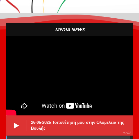
MEDIA NEWS
26-06-2026 Τοποθέτησή μου στην Ολομέλεια της
Βουλής
09:02