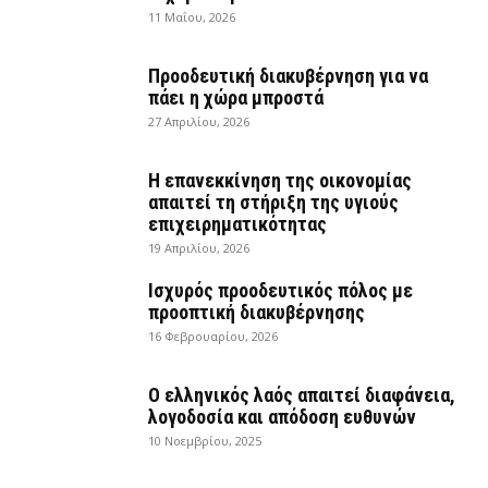
11 Μαΐου, 2026
Προοδευτική διακυβέρνηση για να
πάει η χώρα μπροστά
27 Απριλίου, 2026
Η επανεκκίνηση της οικονομίας
απαιτεί τη στήριξη της υγιούς
επιχειρηματικότητας
19 Απριλίου, 2026
Ισχυρός προοδευτικός πόλος με
προοπτική διακυβέρνησης
16 Φεβρουαρίου, 2026
Ο ελληνικός λαός απαιτεί διαφάνεια,
λογοδοσία και απόδοση ευθυνών
10 Νοεμβρίου, 2025