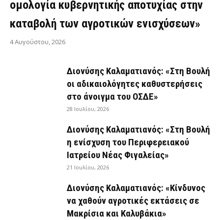
ομολογία κυβερνητικής αποτυχίας στην
καταβολή των αγροτικών ενισχύσεων»
4 Αυγούστου, 2026
Διονύσης Καλαματιανός: «Στη Βουλή
οι αδικαιολόγητες καθυστερήσεις
στο άνοιγμα του ΟΣΔΕ»
28 Ιουλίου, 2026
Διονύσης Καλαματιανός: «Στη Βουλή
η ενίσχυση του Περιφερειακού
Ιατρείου Νέας Φιγαλείας»
21 Ιουλίου, 2026
Διονύσης Καλαματιανός: «Κίνδυνος
να χαθούν αγροτικές εκτάσεις σε
Μακρίσια και Καλυβάκια»