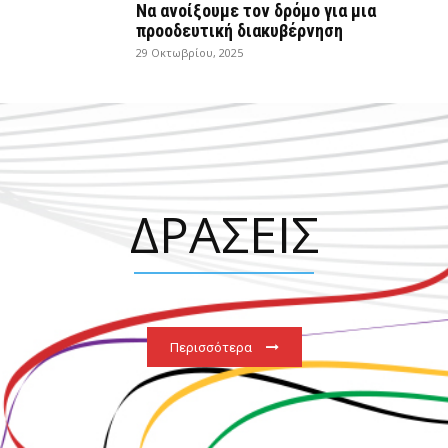
Να ανοίξουμε τον δρόμο για μια
προοδευτική διακυβέρνηση
29 Οκτωβρίου, 2025
ΔΡΑΣΕΙΣ
Περισσότερα