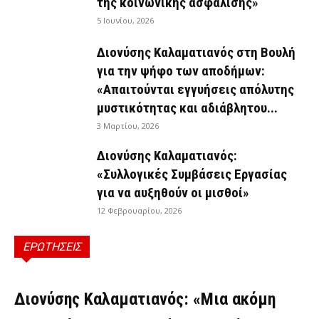
της κοινωνικής ασφάλισης»
5 Ιουνίου, 2026
Διονύσης Καλαματιανός στη Βουλή
για την ψήφο των αποδήμων:
«Απαιτούνται εγγυήσεις απόλυτης
μυστικότητας και αδιάβλητου...
3 Μαρτίου, 2026
Διονύσης Καλαματιανός:
«Συλλογικές Συμβάσεις Εργασίας
για να αυξηθούν οι μισθοί»
12 Φεβρουαρίου, 2026
ΕΡΩΤΗΣΕΙΣ
ΕΡΩΤΉΣΕΙΣ
Διονύσης Καλαματιανός: «Μια ακόμη