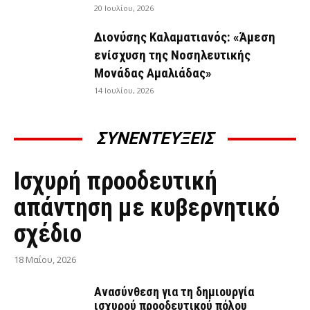
20 Ιουλίου, 2026
Διονύσης Καλαματιανός: «Άμεση
ενίσχυση της Νοσηλευτικής
Μονάδας Αμαλιάδας»
14 Ιουλίου, 2026
ΣΥΝΕΝΤΕΥΞΕΙΣ
ΣΥΝΕΝΤΕΎΞΕΙΣ
Ισχυρή προοδευτική
απάντηση με κυβερνητικό
σχέδιο
18 Μαΐου, 2026
Ανασύνθεση για τη δημιουργία
ισχυρού προοδευτικού πόλου