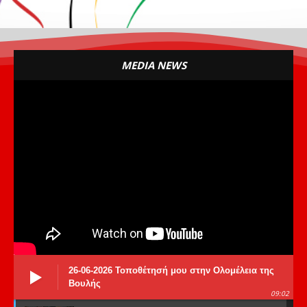
MEDIA NEWS
26-06-2026 Τοποθέτησή μου στην Ολομέλεια της
Βουλής
09:02