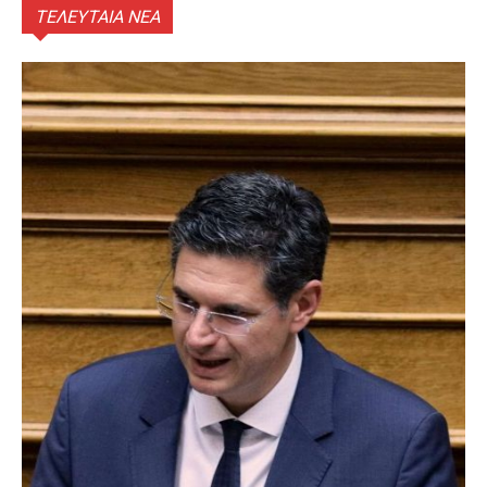
ΤΕΛΕΥΤΑΙΑ ΝΕΑ