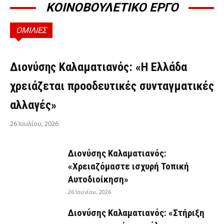
ΚΟΙΝΟΒΟΥΛΕΤΙΚΟ ΕΡΓΟ
ΟΜΙΛΙΕΣ
ΟΜΙΛΊΕΣ
Διονύσης Καλαματιανός: «Η Ελλάδα
χρειάζεται προοδευτικές συνταγματικές
αλλαγές»
26 Ιουλίου, 2026
Διονύσης Καλαματιανός:
«Χρειαζόμαστε ισχυρή Τοπική
Αυτοδιοίκηση»
26 Ιουνίου, 2026
Διονύσης Καλαματιανός: «Στήριξη