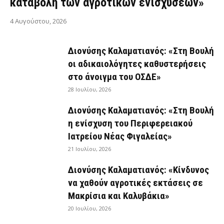
καταβολή των αγροτικών ενισχύσεων»
4 Αυγούστου, 2026
Διονύσης Καλαματιανός: «Στη Βουλή
οι αδικαιολόγητες καθυστερήσεις
στο άνοιγμα του ΟΣΔΕ»
28 Ιουλίου, 2026
Διονύσης Καλαματιανός: «Στη Βουλή
η ενίσχυση του Περιφερειακού
Ιατρείου Νέας Φιγαλείας»
21 Ιουλίου, 2026
Διονύσης Καλαματιανός: «Κίνδυνος
να χαθούν αγροτικές εκτάσεις σε
Μακρίσια και Καλυβάκια»
20 Ιουλίου, 2026