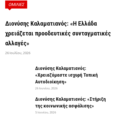
ΟΜΙΛΙΕΣ
ΟΜΙΛΊΕΣ
Διονύσης Καλαματιανός: «Η Ελλάδα
χρειάζεται προοδευτικές συνταγματικές
αλλαγές»
26 Ιουλίου, 2026
Διονύσης Καλαματιανός:
«Χρειαζόμαστε ισχυρή Τοπική
Αυτοδιοίκηση»
26 Ιουνίου, 2026
Διονύσης Καλαματιανός: «Στήριξη
της κοινωνικής ασφάλισης»
5 Ιουνίου, 2026