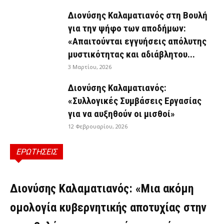
Διονύσης Καλαματιανός στη Βουλή
για την ψήφο των αποδήμων:
«Απαιτούνται εγγυήσεις απόλυτης
μυστικότητας και αδιάβλητου...
3 Μαρτίου, 2026
Διονύσης Καλαματιανός:
«Συλλογικές Συμβάσεις Εργασίας
για να αυξηθούν οι μισθοί»
12 Φεβρουαρίου, 2026
ΕΡΩΤΗΣΕΙΣ
ΕΡΩΤΉΣΕΙΣ
Διονύσης Καλαματιανός: «Μια ακόμη
ομολογία κυβερνητικής αποτυχίας στην