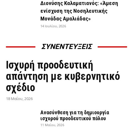
Διονύσης Καλαματιανός: «Άμεση
ενίσχυση της Νοσηλευτικής
Μονάδας Αμαλιάδας»
14 Ιουλίου, 2026
ΣΥΝΕΝΤΕΥΞΕΙΣ
ΣΥΝΕΝΤΕΎΞΕΙΣ
Ισχυρή προοδευτική
απάντηση με κυβερνητικό
σχέδιο
18 Μαΐου, 2026
Ανασύνθεση για τη δημιουργία
ισχυρού προοδευτικού πόλου
11 Μαΐου, 2026