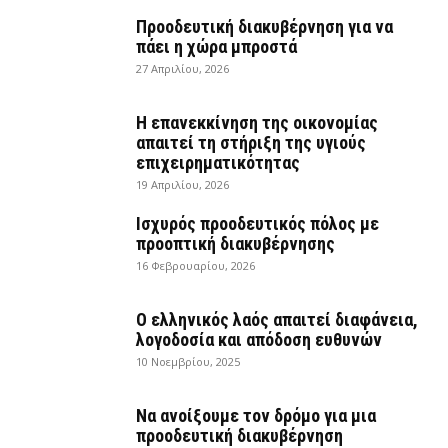
Προοδευτική διακυβέρνηση για να
πάει η χώρα μπροστά
27 Απριλίου, 2026
Η επανεκκίνηση της οικονομίας
απαιτεί τη στήριξη της υγιούς
επιχειρηματικότητας
19 Απριλίου, 2026
Ισχυρός προοδευτικός πόλος με
προοπτική διακυβέρνησης
16 Φεβρουαρίου, 2026
Ο ελληνικός λαός απαιτεί διαφάνεια,
λογοδοσία και απόδοση ευθυνών
10 Νοεμβρίου, 2025
Να ανοίξουμε τον δρόμο για μια
προοδευτική διακυβέρνηση