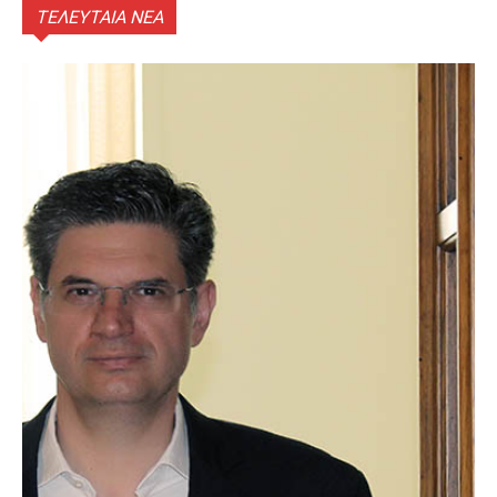
ΤΕΛΕΥΤΑΙΑ ΝΕΑ