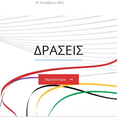
29 Οκτωβρίου, 2025
ΔΡΑΣΕΙΣ
Περισσότερα