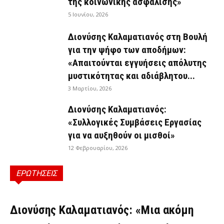
της κοινωνικής ασφάλισης»
5 Ιουνίου, 2026
Διονύσης Καλαματιανός στη Βουλή
για την ψήφο των αποδήμων:
«Απαιτούνται εγγυήσεις απόλυτης
μυστικότητας και αδιάβλητου...
3 Μαρτίου, 2026
Διονύσης Καλαματιανός:
«Συλλογικές Συμβάσεις Εργασίας
για να αυξηθούν οι μισθοί»
12 Φεβρουαρίου, 2026
ΕΡΩΤΗΣΕΙΣ
ΕΡΩΤΉΣΕΙΣ
Διονύσης Καλαματιανός: «Μια ακόμη