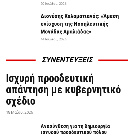
20 Ιουλίου, 2026
Διονύσης Καλαματιανός: «Άμεση
ενίσχυση της Νοσηλευτικής
Μονάδας Αμαλιάδας»
14 Ιουλίου, 2026
ΣΥΝΕΝΤΕΥΞΕΙΣ
ΣΥΝΕΝΤΕΎΞΕΙΣ
Ισχυρή προοδευτική
απάντηση με κυβερνητικό
σχέδιο
18 Μαΐου, 2026
Ανασύνθεση για τη δημιουργία
ισχυρού προοδευτικού πόλου