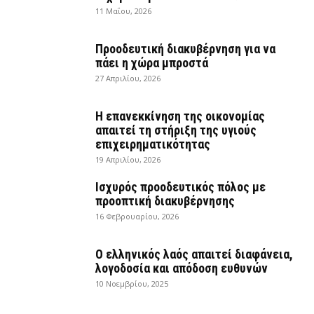
11 Μαΐου, 2026
Προοδευτική διακυβέρνηση για να
πάει η χώρα μπροστά
27 Απριλίου, 2026
Η επανεκκίνηση της οικονομίας
απαιτεί τη στήριξη της υγιούς
επιχειρηματικότητας
19 Απριλίου, 2026
Ισχυρός προοδευτικός πόλος με
προοπτική διακυβέρνησης
16 Φεβρουαρίου, 2026
Ο ελληνικός λαός απαιτεί διαφάνεια,
λογοδοσία και απόδοση ευθυνών
10 Νοεμβρίου, 2025