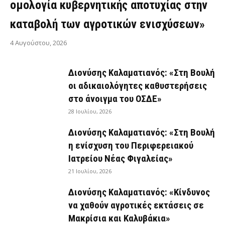
ομολογία κυβερνητικής αποτυχίας στην
καταβολή των αγροτικών ενισχύσεων»
4 Αυγούστου, 2026
Διονύσης Καλαματιανός: «Στη Βουλή
οι αδικαιολόγητες καθυστερήσεις
στο άνοιγμα του ΟΣΔΕ»
28 Ιουλίου, 2026
Διονύσης Καλαματιανός: «Στη Βουλή
η ενίσχυση του Περιφερειακού
Ιατρείου Νέας Φιγαλείας»
21 Ιουλίου, 2026
Διονύσης Καλαματιανός: «Κίνδυνος
να χαθούν αγροτικές εκτάσεις σε
Μακρίσια και Καλυβάκια»