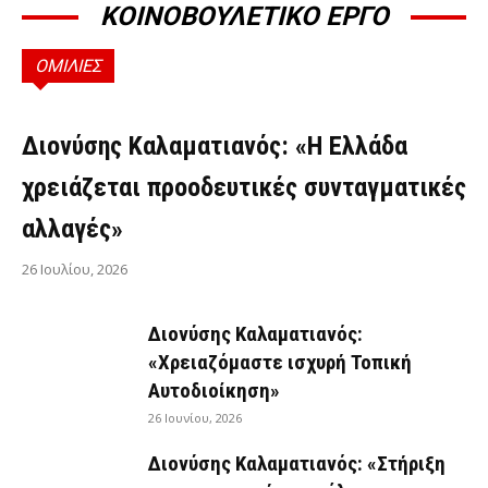
ΚΟΙΝΟΒΟΥΛΕΤΙΚΟ ΕΡΓΟ
ΟΜΙΛΙΕΣ
ΟΜΙΛΊΕΣ
Διονύσης Καλαματιανός: «Η Ελλάδα
χρειάζεται προοδευτικές συνταγματικές
αλλαγές»
26 Ιουλίου, 2026
Διονύσης Καλαματιανός:
«Χρειαζόμαστε ισχυρή Τοπική
Αυτοδιοίκηση»
26 Ιουνίου, 2026
Διονύσης Καλαματιανός: «Στήριξη