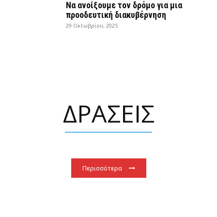
Να ανοίξουμε τον δρόμο για μια
προοδευτική διακυβέρνηση
29 Οκτωβρίου, 2025
ΔΡΑΣΕΙΣ
Περισσότερα