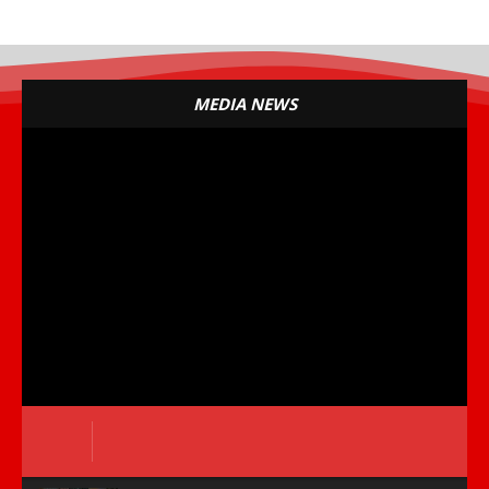
MEDIA NEWS