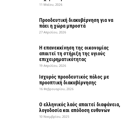
11 Μαΐου, 2026
Προοδευτική διακυβέρνηση για να
πάει η χώρα μπροστά
27 Απριλίου, 2026
Η επανεκκίνηση της οικονομίας
απαιτεί τη στήριξη της υγιούς
επιχειρηματικότητας
19 Απριλίου, 2026
Ισχυρός προοδευτικός πόλος με
προοπτική διακυβέρνησης
16 Φεβρουαρίου, 2026
Ο ελληνικός λαός απαιτεί διαφάνεια,
λογοδοσία και απόδοση ευθυνών
10 Νοεμβρίου, 2025