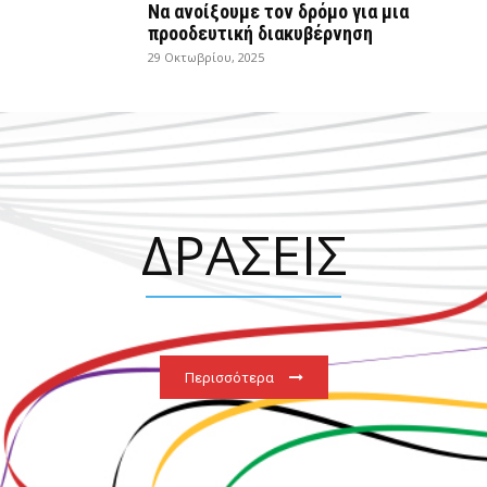
Να ανοίξουμε τον δρόμο για μια
προοδευτική διακυβέρνηση
29 Οκτωβρίου, 2025
ΔΡΑΣΕΙΣ
Περισσότερα