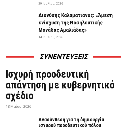
20 Ιουλίου, 2026
Διονύσης Καλαματιανός: «Άμεση
ενίσχυση της Νοσηλευτικής
Μονάδας Αμαλιάδας»
14 Ιουλίου, 2026
ΣΥΝΕΝΤΕΥΞΕΙΣ
ΣΥΝΕΝΤΕΎΞΕΙΣ
Ισχυρή προοδευτική
απάντηση με κυβερνητικό
σχέδιο
18 Μαΐου, 2026
Ανασύνθεση για τη δημιουργία
ισχυρού προοδευτικού πόλου