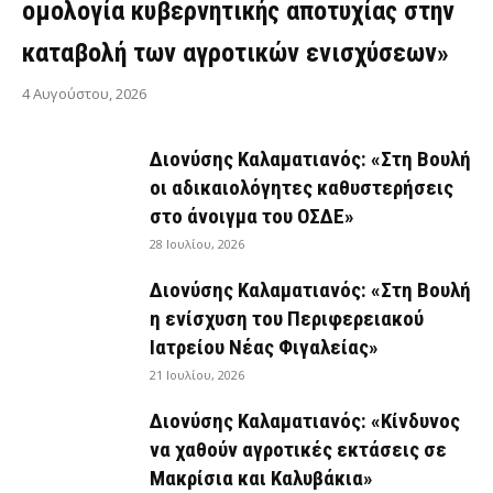
ομολογία κυβερνητικής αποτυχίας στην
καταβολή των αγροτικών ενισχύσεων»
4 Αυγούστου, 2026
Διονύσης Καλαματιανός: «Στη Βουλή
οι αδικαιολόγητες καθυστερήσεις
στο άνοιγμα του ΟΣΔΕ»
28 Ιουλίου, 2026
Διονύσης Καλαματιανός: «Στη Βουλή
η ενίσχυση του Περιφερειακού
Ιατρείου Νέας Φιγαλείας»
21 Ιουλίου, 2026
Διονύσης Καλαματιανός: «Κίνδυνος
να χαθούν αγροτικές εκτάσεις σε
Μακρίσια και Καλυβάκια»