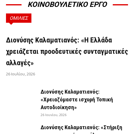
ΚΟΙΝΟΒΟΥΛΕΤΙΚΟ ΕΡΓΟ
ΟΜΙΛΙΕΣ
ΟΜΙΛΊΕΣ
Διονύσης Καλαματιανός: «Η Ελλάδα
χρειάζεται προοδευτικές συνταγματικές
αλλαγές»
26 Ιουλίου, 2026
Διονύσης Καλαματιανός:
«Χρειαζόμαστε ισχυρή Τοπική
Αυτοδιοίκηση»
26 Ιουνίου, 2026
Διονύσης Καλαματιανός: «Στήριξη