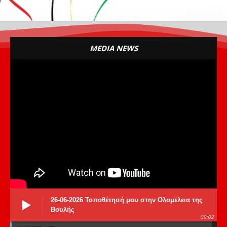
MEDIA NEWS
26-06-2026 Τοποθέτησή μου στην Ολομέλεια της
Βουλής
09:02