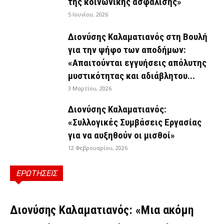
της κοινωνικής ασφάλισης»
5 Ιουνίου, 2026
Διονύσης Καλαματιανός στη Βουλή
για την ψήφο των αποδήμων:
«Απαιτούνται εγγυήσεις απόλυτης
μυστικότητας και αδιάβλητου...
3 Μαρτίου, 2026
Διονύσης Καλαματιανός:
«Συλλογικές Συμβάσεις Εργασίας
για να αυξηθούν οι μισθοί»
12 Φεβρουαρίου, 2026
ΕΡΩΤΗΣΕΙΣ
ΕΡΩΤΉΣΕΙΣ
Διονύσης Καλαματιανός: «Μια ακόμη