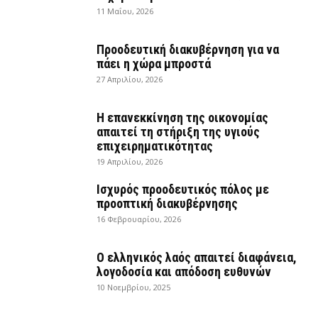
11 Μαΐου, 2026
Προοδευτική διακυβέρνηση για να
πάει η χώρα μπροστά
27 Απριλίου, 2026
Η επανεκκίνηση της οικονομίας
απαιτεί τη στήριξη της υγιούς
επιχειρηματικότητας
19 Απριλίου, 2026
Ισχυρός προοδευτικός πόλος με
προοπτική διακυβέρνησης
16 Φεβρουαρίου, 2026
Ο ελληνικός λαός απαιτεί διαφάνεια,
λογοδοσία και απόδοση ευθυνών
10 Νοεμβρίου, 2025