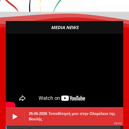
MEDIA NEWS
26-06-2026 Τοποθέτησή μου στην Ολομέλεια της
Βουλής
09:02