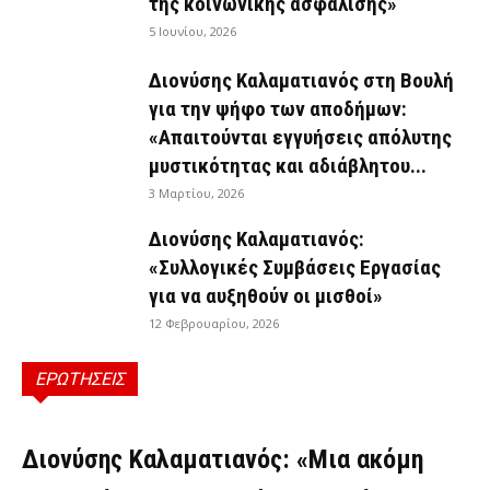
της κοινωνικής ασφάλισης»
5 Ιουνίου, 2026
Διονύσης Καλαματιανός στη Βουλή
για την ψήφο των αποδήμων:
«Απαιτούνται εγγυήσεις απόλυτης
μυστικότητας και αδιάβλητου...
3 Μαρτίου, 2026
Διονύσης Καλαματιανός:
«Συλλογικές Συμβάσεις Εργασίας
για να αυξηθούν οι μισθοί»
12 Φεβρουαρίου, 2026
ΕΡΩΤΗΣΕΙΣ
ΕΡΩΤΉΣΕΙΣ
Διονύσης Καλαματιανός: «Μια ακόμη