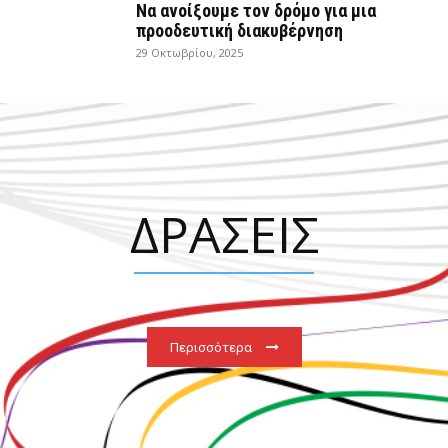
Να ανοίξουμε τον δρόμο για μια
προοδευτική διακυβέρνηση
29 Οκτωβρίου, 2025
ΔΡΑΣΕΙΣ
Περισσότερα