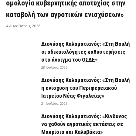
ομολογία κυβερνητικής αποτυχίας στην
καταβολή των αγροτικών ενισχύσεων»
4 Αυγούστου, 2026
Διονύσης Καλαματιανός: «Στη Βουλή
οι αδικαιολόγητες καθυστερήσεις
στο άνοιγμα του ΟΣΔΕ»
28 Ιουλίου, 2026
Διονύσης Καλαματιανός: «Στη Βουλή
η ενίσχυση του Περιφερειακού
Ιατρείου Νέας Φιγαλείας»
21 Ιουλίου, 2026
Διονύσης Καλαματιανός: «Κίνδυνος
να χαθούν αγροτικές εκτάσεις σε
Μακρίσια και Καλυβάκια»