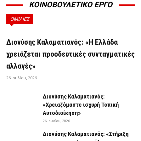
ΚΟΙΝΟΒΟΥΛΕΤΙΚΟ ΕΡΓΟ
ΟΜΙΛΙΕΣ
ΟΜΙΛΊΕΣ
Διονύσης Καλαματιανός: «Η Ελλάδα
χρειάζεται προοδευτικές συνταγματικές
αλλαγές»
26 Ιουλίου, 2026
Διονύσης Καλαματιανός:
«Χρειαζόμαστε ισχυρή Τοπική
Αυτοδιοίκηση»
26 Ιουνίου, 2026
Διονύσης Καλαματιανός: «Στήριξη