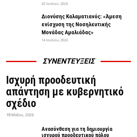
20 Ιουλίου, 2026
Διονύσης Καλαματιανός: «Άμεση
ενίσχυση της Νοσηλευτικής
Μονάδας Αμαλιάδας»
14 Ιουλίου, 2026
ΣΥΝΕΝΤΕΥΞΕΙΣ
ΣΥΝΕΝΤΕΎΞΕΙΣ
Ισχυρή προοδευτική
απάντηση με κυβερνητικό
σχέδιο
18 Μαΐου, 2026
Ανασύνθεση για τη δημιουργία
ισχυρού προοδευτικού πόλου