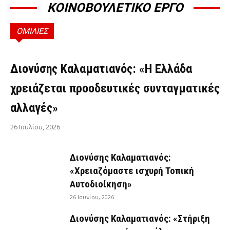
ΚΟΙΝΟΒΟΥΛΕΤΙΚΟ ΕΡΓΟ
ΟΜΙΛΙΕΣ
ΟΜΙΛΊΕΣ
Διονύσης Καλαματιανός: «Η Ελλάδα
χρειάζεται προοδευτικές συνταγματικές
αλλαγές»
26 Ιουλίου, 2026
Διονύσης Καλαματιανός:
«Χρειαζόμαστε ισχυρή Τοπική
Αυτοδιοίκηση»
26 Ιουνίου, 2026
Διονύσης Καλαματιανός: «Στήριξη