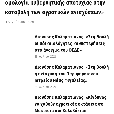
ομολογία κυβερνητικής αποτυχίας στην
καταβολή των αγροτικών ενισχύσεων»
4 Αυγούστου, 2026
Διονύσης Καλαματιανός: «Στη Βουλή
οι αδικαιολόγητες καθυστερήσεις
στο άνοιγμα του ΟΣΔΕ»
28 Ιουλίου, 2026
Διονύσης Καλαματιανός: «Στη Βουλή
η ενίσχυση του Περιφερειακού
Ιατρείου Νέας Φιγαλείας»
21 Ιουλίου, 2026
Διονύσης Καλαματιανός: «Κίνδυνος
να χαθούν αγροτικές εκτάσεις σε
Μακρίσια και Καλυβάκια»