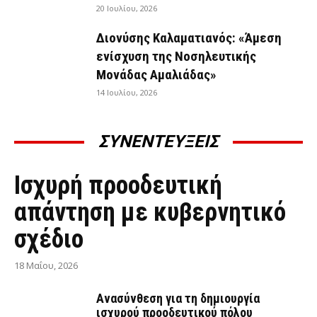
20 Ιουλίου, 2026
Διονύσης Καλαματιανός: «Άμεση
ενίσχυση της Νοσηλευτικής
Μονάδας Αμαλιάδας»
14 Ιουλίου, 2026
ΣΥΝΕΝΤΕΥΞΕΙΣ
ΣΥΝΕΝΤΕΎΞΕΙΣ
Ισχυρή προοδευτική
απάντηση με κυβερνητικό
σχέδιο
18 Μαΐου, 2026
Ανασύνθεση για τη δημιουργία
ισχυρού προοδευτικού πόλου