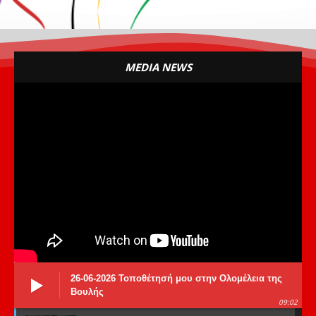
MEDIA NEWS
26-06-2026 Τοποθέτησή μου στην Ολομέλεια της
Βουλής
09:02