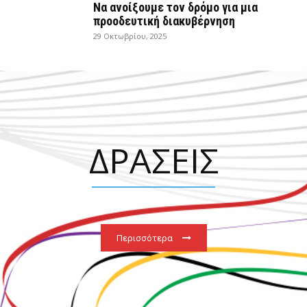
Να ανοίξουμε τον δρόμο για μια
προοδευτική διακυβέρνηση
29 Οκτωβρίου, 2025
ΔΡΑΣΕΙΣ
Περισσότερα