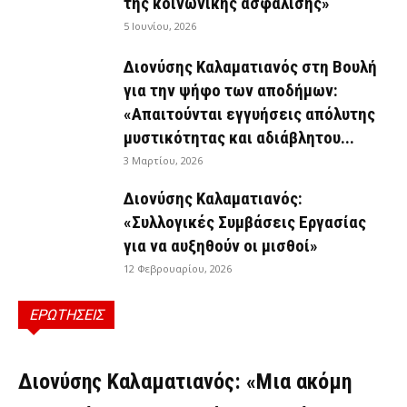
της κοινωνικής ασφάλισης»
5 Ιουνίου, 2026
Διονύσης Καλαματιανός στη Βουλή
για την ψήφο των αποδήμων:
«Απαιτούνται εγγυήσεις απόλυτης
μυστικότητας και αδιάβλητου...
3 Μαρτίου, 2026
Διονύσης Καλαματιανός:
«Συλλογικές Συμβάσεις Εργασίας
για να αυξηθούν οι μισθοί»
12 Φεβρουαρίου, 2026
ΕΡΩΤΗΣΕΙΣ
ΕΡΩΤΉΣΕΙΣ
Διονύσης Καλαματιανός: «Μια ακόμη