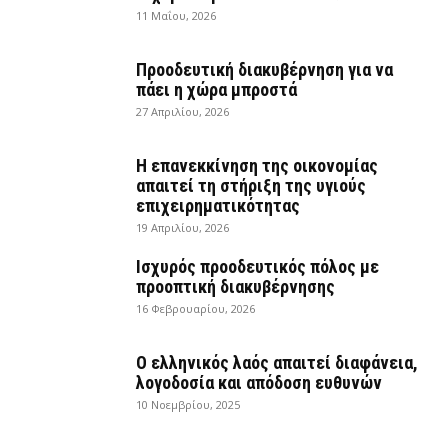
11 Μαΐου, 2026
Προοδευτική διακυβέρνηση για να
πάει η χώρα μπροστά
27 Απριλίου, 2026
Η επανεκκίνηση της οικονομίας
απαιτεί τη στήριξη της υγιούς
επιχειρηματικότητας
19 Απριλίου, 2026
Ισχυρός προοδευτικός πόλος με
προοπτική διακυβέρνησης
16 Φεβρουαρίου, 2026
Ο ελληνικός λαός απαιτεί διαφάνεια,
λογοδοσία και απόδοση ευθυνών
10 Νοεμβρίου, 2025